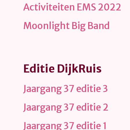
Activiteiten EMS 2022
Moonlight Big Band
Editie DijkRuis
Jaargang 37 editie 3
Jaargang 37 editie 2
Jaargang 37 editie 1