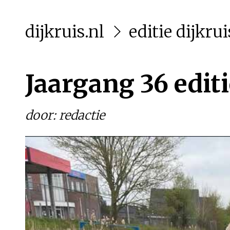
dijkruis.nl
editie dijkrui
Jaargang 36 editi
door: redactie