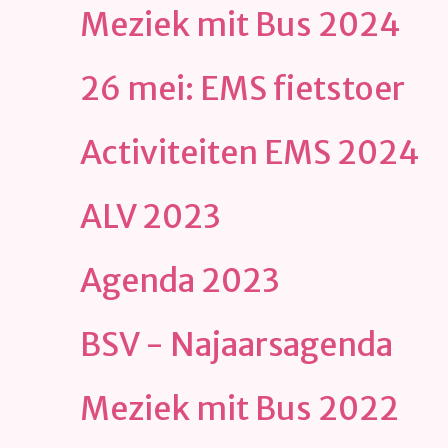
Meziek mit Bus 2024
26 mei: EMS fietstoer
Activiteiten EMS 2024
ALV 2023
Agenda 2023
BSV - Najaarsagenda
Meziek mit Bus 2022