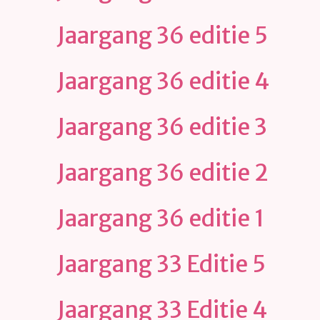
Jaargang 36 editie 5
Jaargang 36 editie 4
Jaargang 36 editie 3
Jaargang 36 editie 2
Jaargang 36 editie 1
Jaargang 33 Editie 5
Jaargang 33 Editie 4