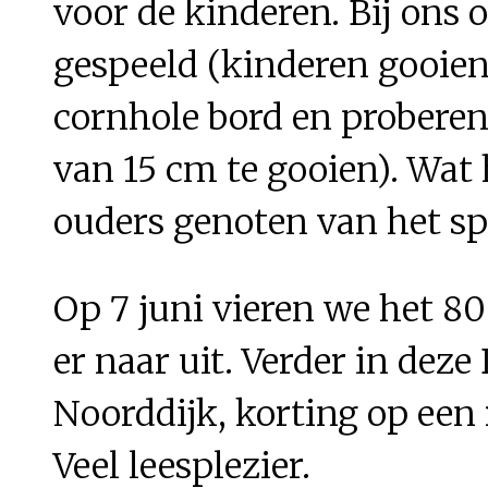
voor de kinderen. Bij ons 
gespeeld (kinderen gooien
cornhole bord en proberen 
van 15 cm te gooien). Wat
ouders genoten van het spe
Op 7 juni vieren we het 80
er naar uit. Verder in dez
Noorddijk, korting op een
Veel leesplezier.