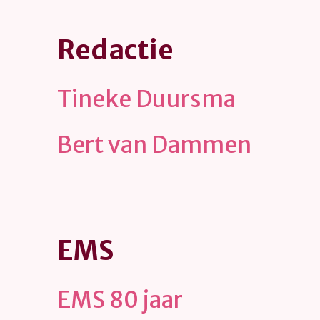
Redactie
Tineke Duursma
Bert van Dammen
EMS
EMS 80 jaar