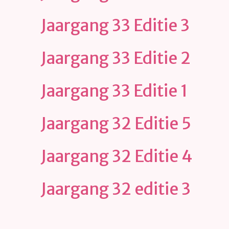
Jaargang 33 Editie 3
Jaargang 33 Editie 2
Jaargang 33 Editie 1
Jaargang 32 Editie 5
Jaargang 32 Editie 4
Jaargang 32 editie 3