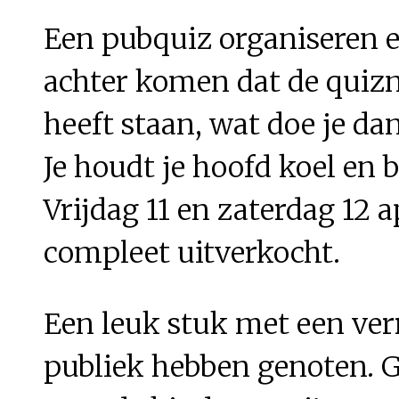
Een pubquiz organiseren e
achter komen dat de quizm
heeft staan, wat doe je da
Je houdt je hoofd koel en 
Vrijdag 11 en zaterdag 12 
compleet uitverkocht.
Een leuk stuk met een ver
publiek hebben genoten. G