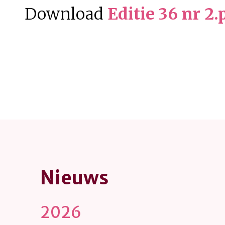
Download
Editie 36 nr 2.
Nieuws
2026