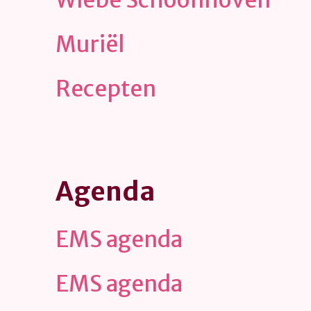
Muriël
Recepten
Agenda
EMS agenda
EMS agenda