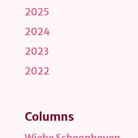
2025
2024
2023
2022
Columns
Wiebe Schoonhoven