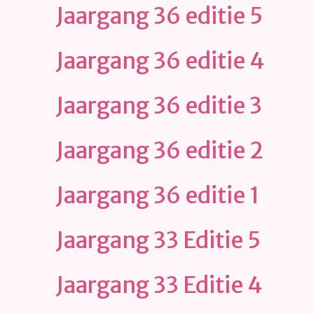
Jaargang 36 editie 5
Jaargang 36 editie 4
Jaargang 36 editie 3
Jaargang 36 editie 2
Jaargang 36 editie 1
Jaargang 33 Editie 5
Jaargang 33 Editie 4