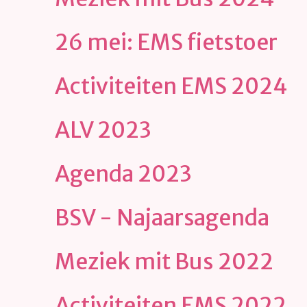
26 mei: EMS fietstoer
Activiteiten EMS 2024
ALV 2023
Agenda 2023
BSV - Najaarsagenda
Meziek mit Bus 2022
Activiteiten EMS 2022