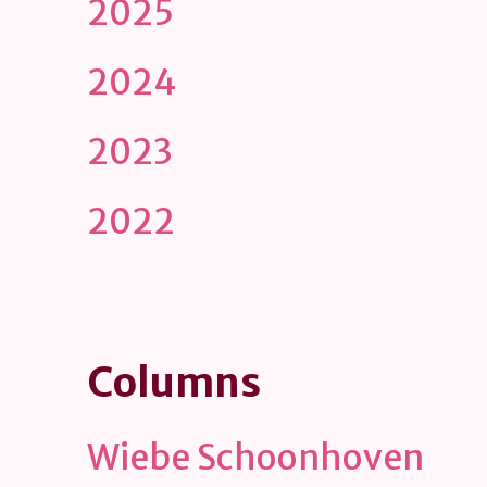
2025
2024
2023
2022
Columns
Wiebe Schoonhoven