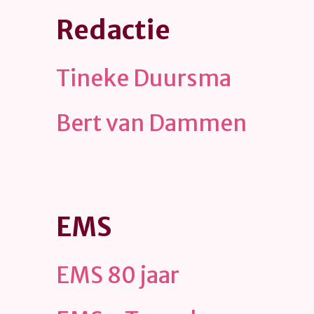
Redactie
Tineke Duursma
Bert van Dammen
EMS
EMS 80 jaar