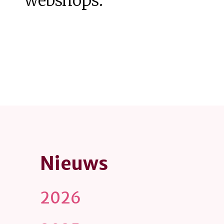
webshops.
Nieuws
2026