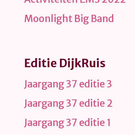
Moonlight Big Band
Editie DijkRuis
Jaargang 37 editie 3
Jaargang 37 editie 2
Jaargang 37 editie 1