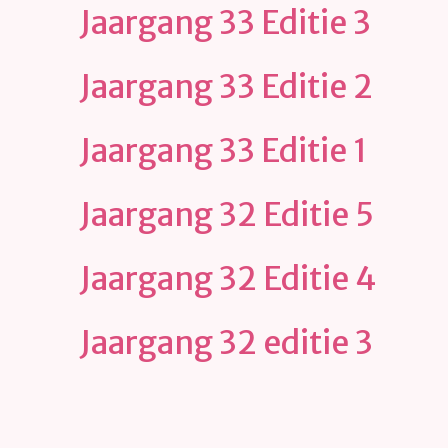
Jaargang 33 Editie 3
Jaargang 33 Editie 2
Jaargang 33 Editie 1
Jaargang 32 Editie 5
Jaargang 32 Editie 4
Jaargang 32 editie 3